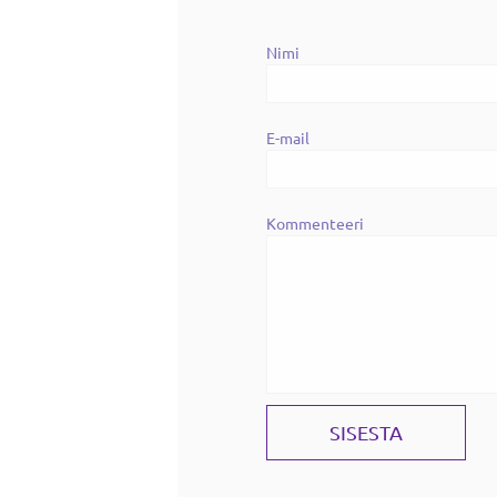
Nimi
E-mail
Kommenteeri