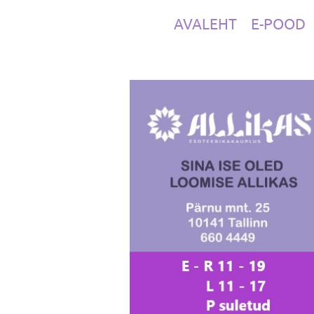
AVALEHT
E-POOD