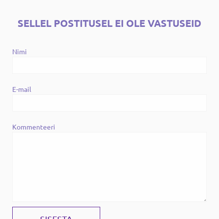
SELLEL POSTITUSEL EI OLE VASTUSEID
Nimi
E-mail
Kommenteeri