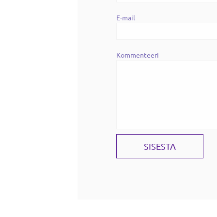
E-mail
Kommenteeri