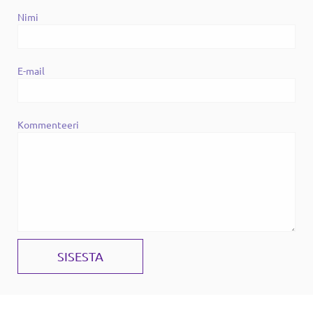
Nimi
E-mail
Kommenteeri