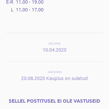
E-R 11.00 - 19.00
L 11.00 - 17.00
EELMINE
10.04.2020
JÄRGMINE
20.08.2020 Kauplus on suletud
SELLEL POSTITUSEL EI OLE VASTUSEID