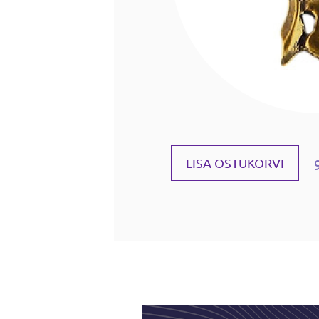
LISA OSTUKORVI