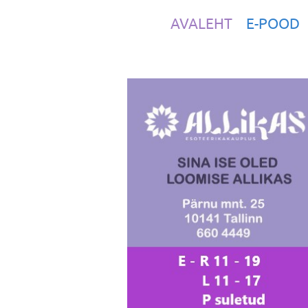
AVALEHT
E-POOD