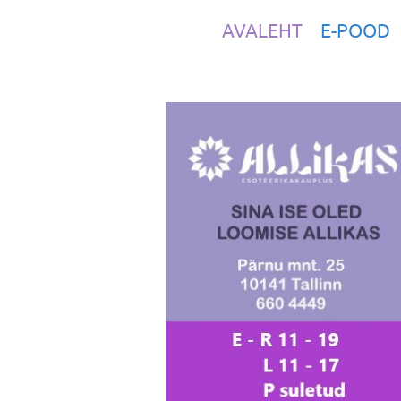
AVALEHT
E-POOD