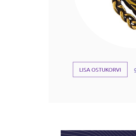
LISA OSTUKORVI