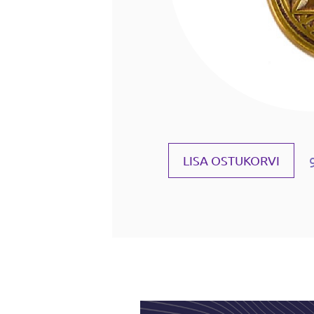
LISA OSTUKORVI