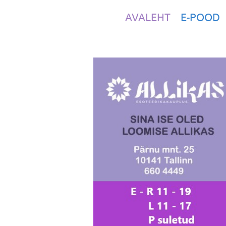
AVALEHT
E-POOD