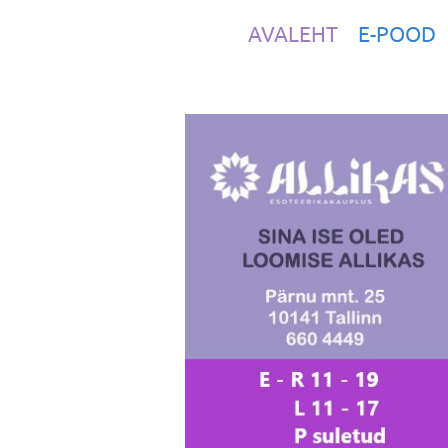
AVALEHT
E-POOD