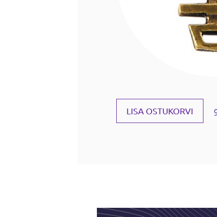
LISA OSTUKORVI