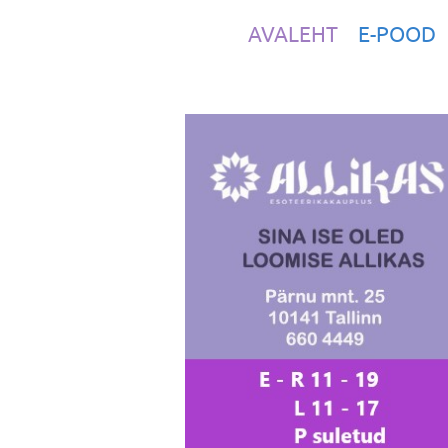
AVALEHT
E-POOD