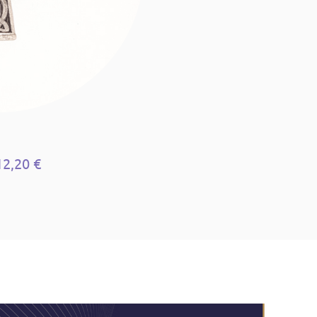
12,20 €