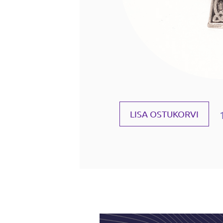
LISA OSTUKORVI