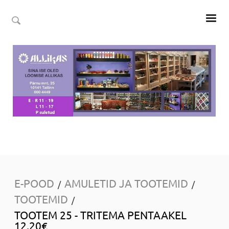
E-POOD
AMULETID JA TOOTEMID
/
/
TOOTEMID
/
TOOTEM 25 - TRITEMA PENTAAKEL
12.20€