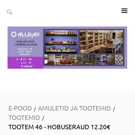
E-POOD
AMULETID JA TOOTEMID
/
/
TOOTEMID
/
TOOTEM 46 - HOBUSERAUD 12.20€