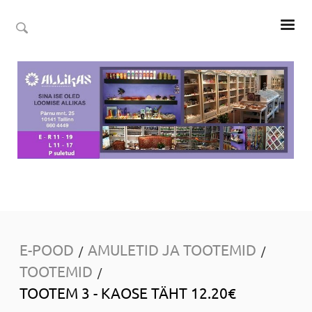
E-POOD
AMULETID JA TOOTEMID
/
/
TOOTEMID
/
TOOTEM 3 - KAOSE TÄHT 12.20€