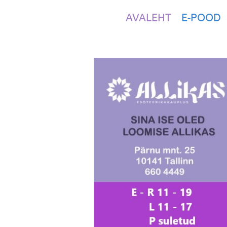
AVALEHT
E-POOD