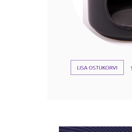
LISA OSTUKORVI