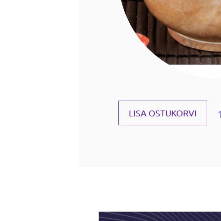
LISA OSTUKORVI