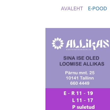
AVALEHT
E-POOD