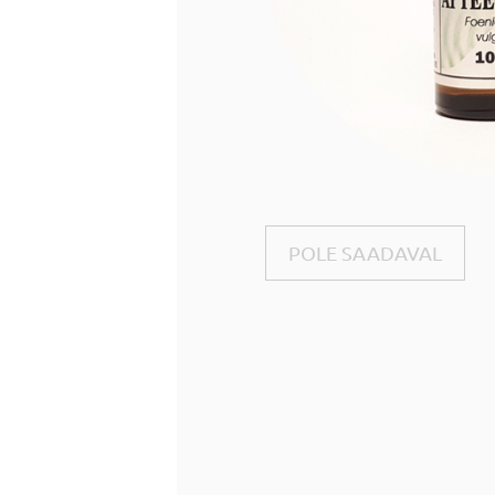
POLE SAADAVAL