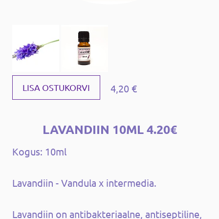
4,20 €
LISA OSTUKORVI
LAVANDIIN 10ML 4.20€
Kogus: 10ml
Lavandiin - Vandula x intermedia.
Lavandiin on antibakteriaalne, antiseptiline,