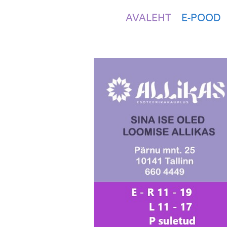
AVALEHT
E-POOD