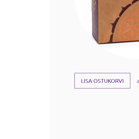
LISA OSTUKORVI