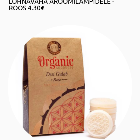
LÕHNAVAHA AROOMILAMPIDELE -
ROOS 4.30€