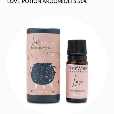
LOVE POTION AROOMIÕLI 5.90€