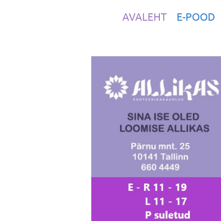
AVALEHT
E-POOD