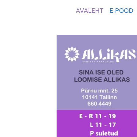
AVALEHT
E-POOD