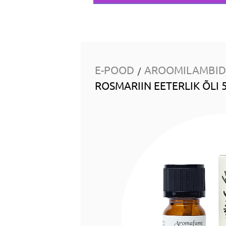
E-POOD
AROOMILAMBID 
/
ROSMARIIN EETERLIK ÕLI 