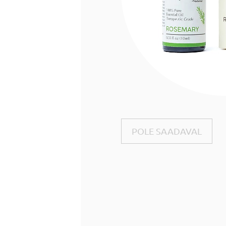
POLE SAADAVAL