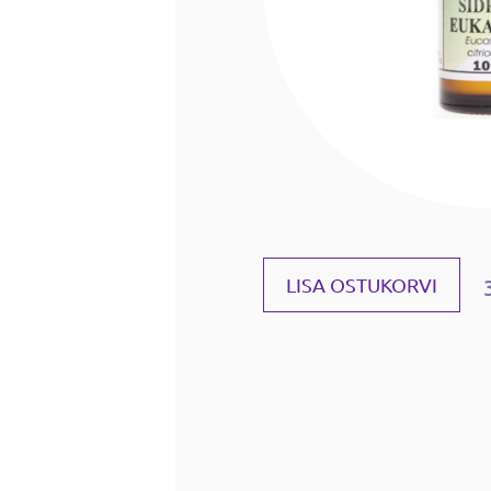
LISA OSTUKORVI