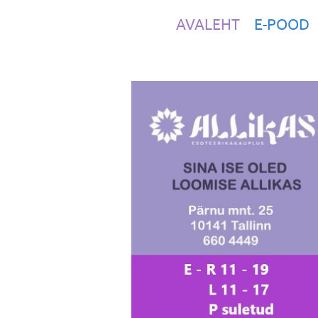
AVALEHT
E-POOD