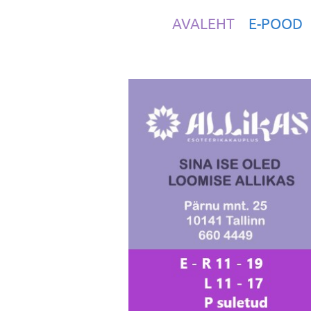
AVALEHT
E-POOD