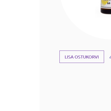
LISA OSTUKORVI