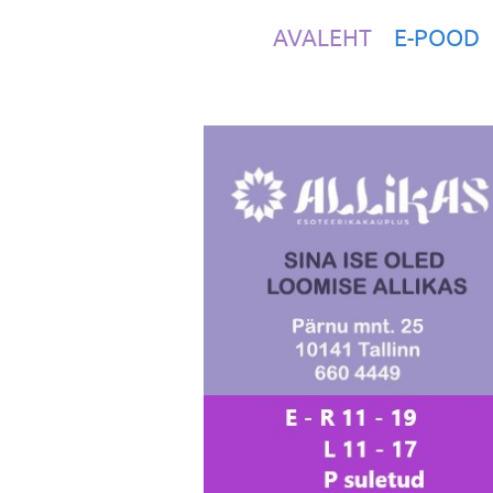
AVALEHT
E-POOD