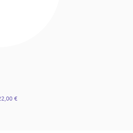
22,00 €