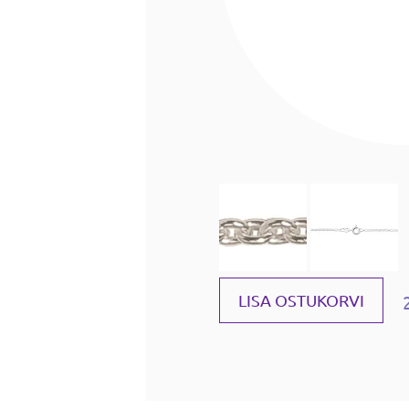
LISA OSTUKORVI