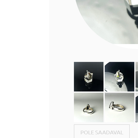
POLE SAADAVAL