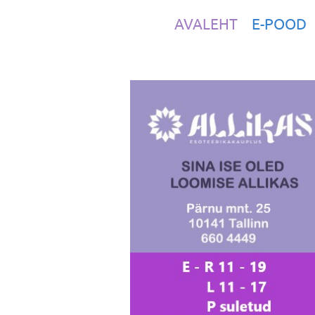
AVALEHT
E-POOD