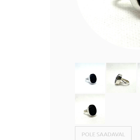
POLE SAADAVAL