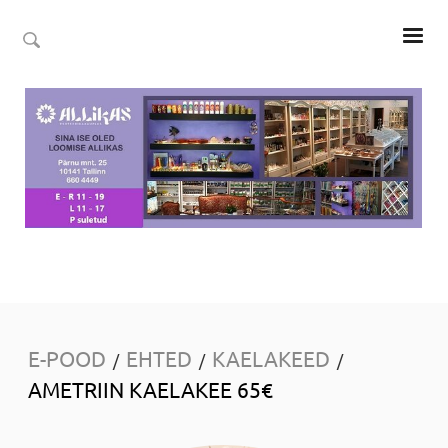
E-POOD
EHTED
KAELAKEED
/
/
/
AMETRIIN KAELAKEE 65€