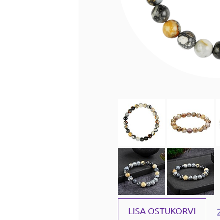
LISA OSTUKORVI