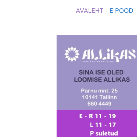
AVALEHT
E-POOD