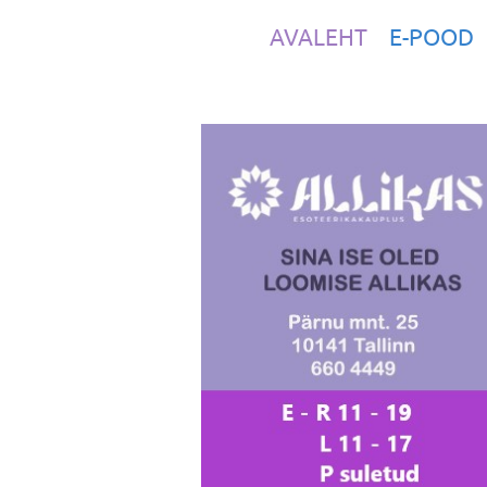
AVALEHT
E-POOD