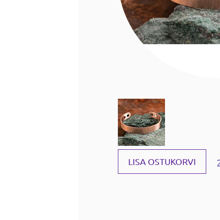
LISA OSTUKORVI