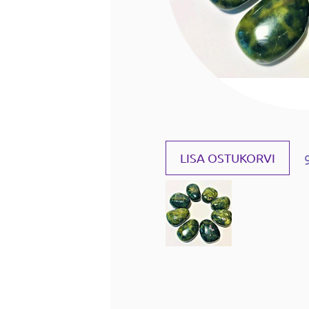
LISA OSTUKORVI