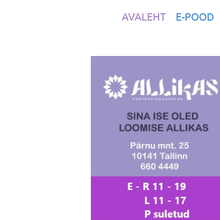
AVALEHT
E-POOD