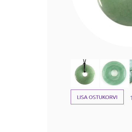
LISA OSTUKORVI