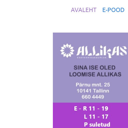
AVALEHT
E-POOD