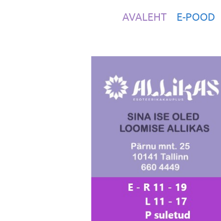
AVALEHT
E-POOD