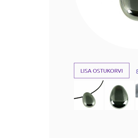
LISA OSTUKORVI