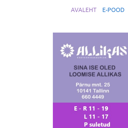
AVALEHT
E-POOD