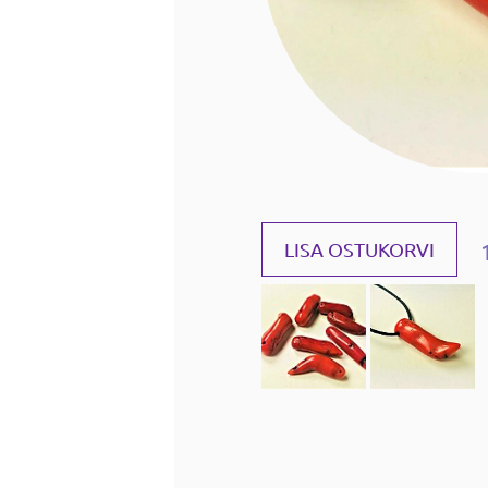
LISA OSTUKORVI