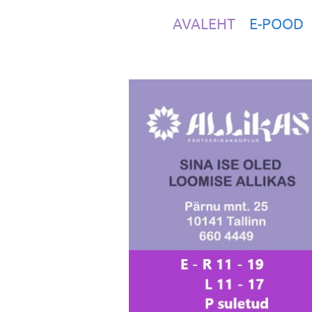
AVALEHT
E-POOD