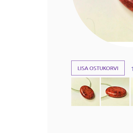
LISA OSTUKORVI