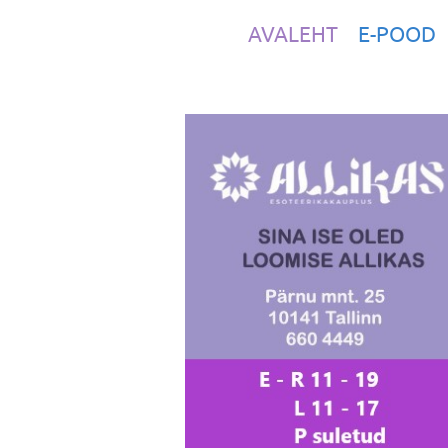
AVALEHT
E-POOD