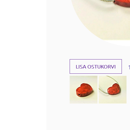
LISA OSTUKORVI