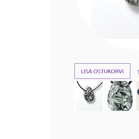
LISA OSTUKORVI