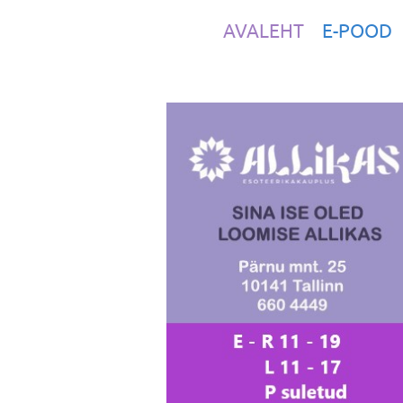
AVALEHT
E-POOD