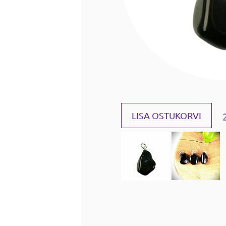
LISA OSTUKORVI