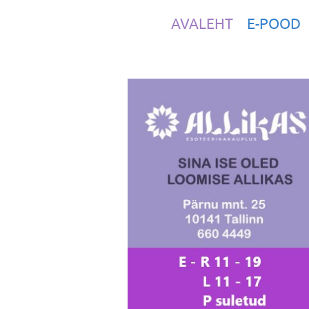
AVALEHT
E-POOD