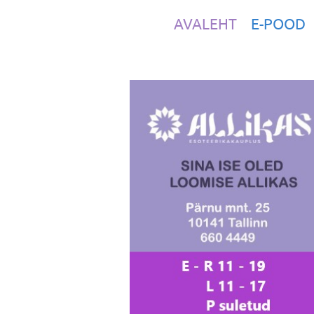
AVALEHT
E-POOD