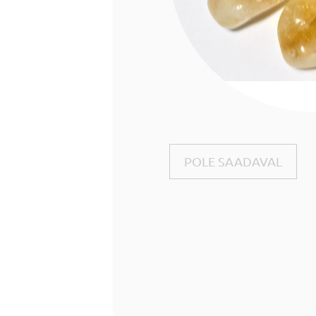
POLE SAADAVAL