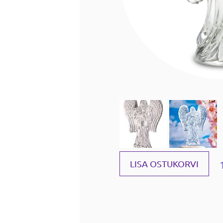
LISA OSTUKORVI