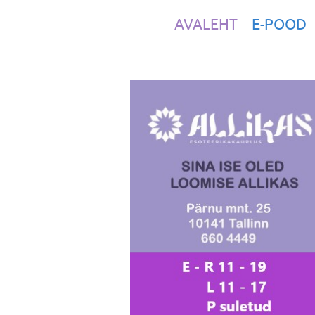
AVALEHT
E-POOD