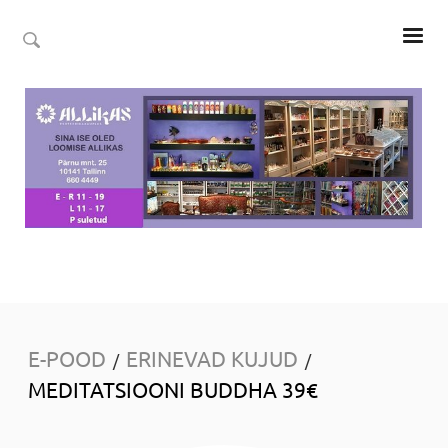
E-POOD
ERINEVAD KUJUD
/
/
MEDITATSIOONI BUDDHA 39€