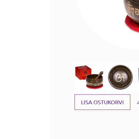
LISA OSTUKORVI