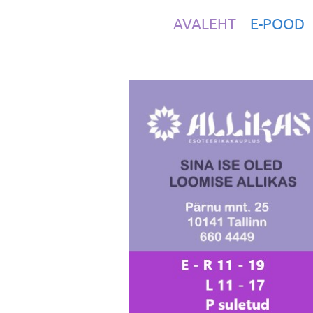
AVALEHT
E-POOD