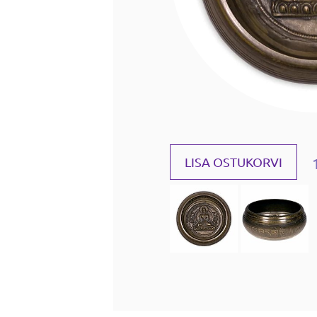
LISA OSTUKORVI