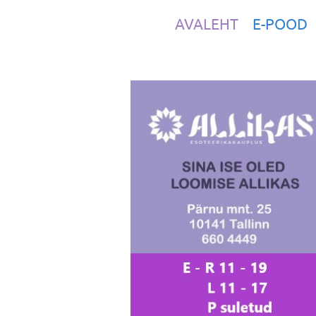
AVALEHT
E-POOD