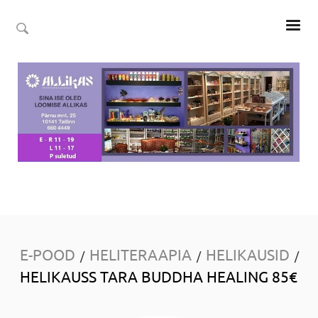
E-POOD
HELITERAAPIA
HELIKAUSID
/
/
/
HELIKAUSS TARA BUDDHA HEALING 85€