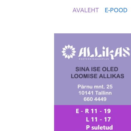
AVALEHT
E-POOD