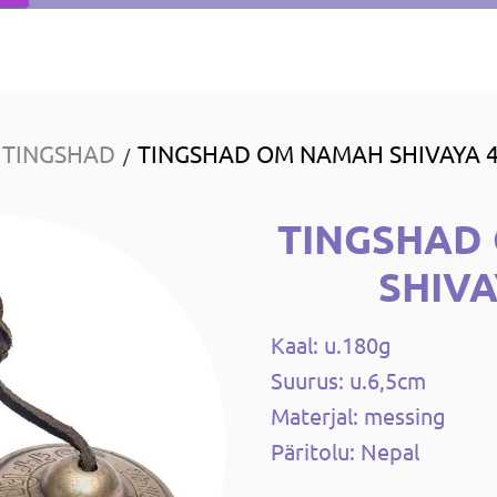
TINGSHAD
TINGSHAD OM NAMAH SHIVAYA 
/
TINGSHAD
SHIVA
Kaal: u.180g
Suurus: u.6,5cm
Materjal: messing
Päritolu: Nepal