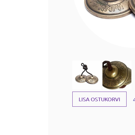
LISA OSTUKORVI