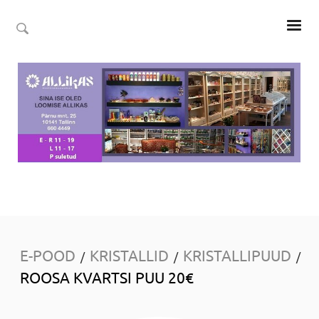
E-POOD
KRISTALLID
KRISTALLIPUUD
/
/
/
ROOSA KVARTSI PUU 20€