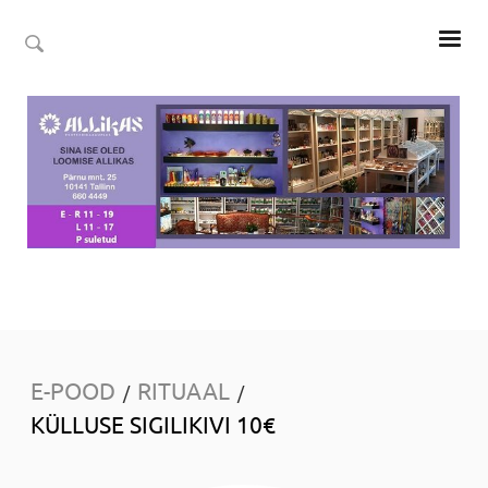
E-POOD
RITUAAL
/
/
KÜLLUSE SIGILIKIVI 10€