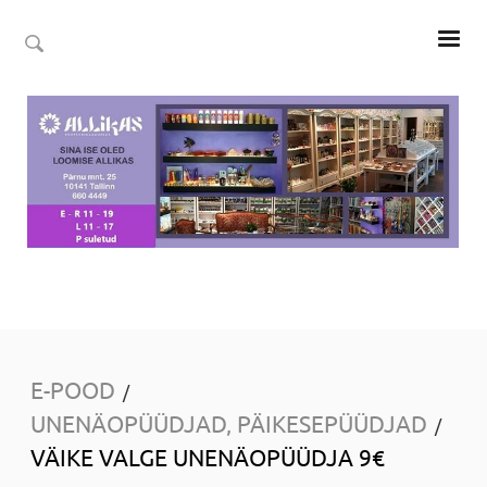
E-POOD
/
UNENÄOPÜÜDJAD, PÄIKESEPÜÜDJAD
/
VÄIKE VALGE UNENÄOPÜÜDJA 9€