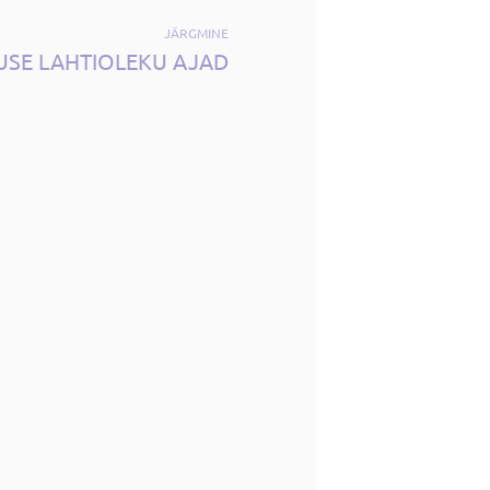
JÄRGMINE
LUSE LAHTIOLEKU AJAD