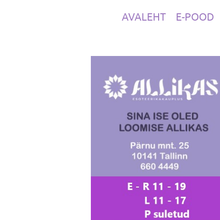
AVALEHT
E-POOD