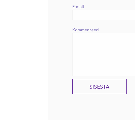
E-mail
Kommenteeri