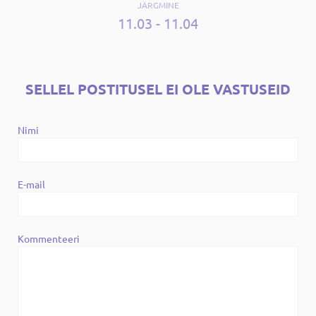
JÄRGMINE
11.03 - 11.04
SELLEL POSTITUSEL EI OLE VASTUSEID
Nimi
E-mail
Kommenteeri