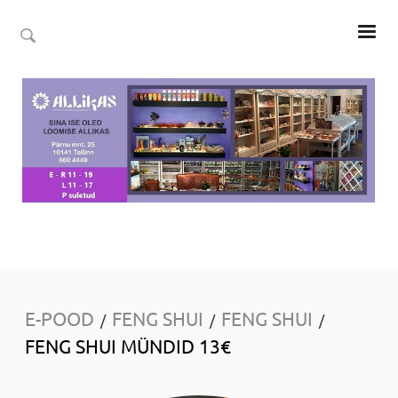
E-POOD
FENG SHUI
FENG SHUI
/
/
/
FENG SHUI MÜNDID 13€